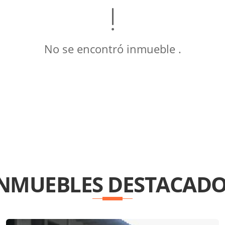
No se encontró inmueble .
INMUEBLES
DESTACADO