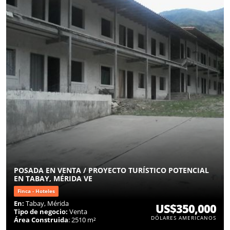
POSADA EN VENTA / PROYECTO TURÍSTICO POTENCIAL
EN TABAY, MÉRIDA VE
Finca - Hoteles
En:
Tabay, Mérida
US$350,000
Tipo de negocio:
Venta
DÓLARES AMERICANOS
Área Construida
: 2510 m²