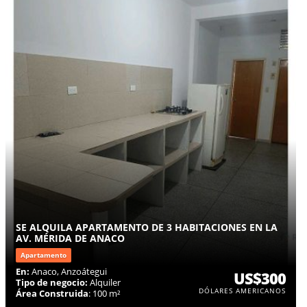
SE ALQUILA APARTAMENTO DE 3 HABITACIONES EN LA
AV. MÉRIDA DE ANACO
Apartamento
En:
Anaco, Anzoátegui
US$300
Tipo de negocio:
Alquiler
DÓLARES AMERICANOS
Área Construida
: 100 m²