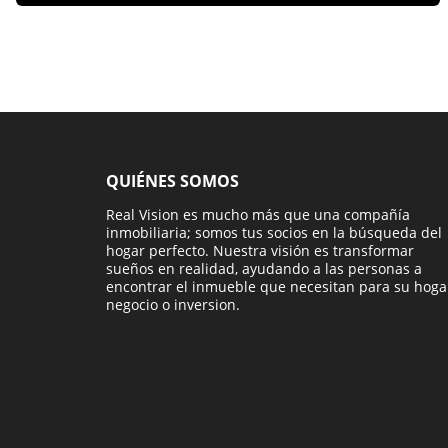
QUIÉNES SOMOS
Real Vision es mucho más que una compañía
inmobiliaria; somos tus socios en la búsqueda del
hogar perfecto. Nuestra visión es transformar
sueños en realidad, ayudando a las personas a
encontrar el inmueble que necesitan para su hoga
negocio o inversion.