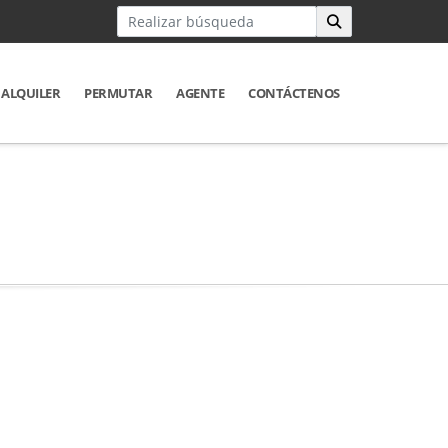
ALQUILER
PERMUTAR
AGENTE
CONTÁCTENOS