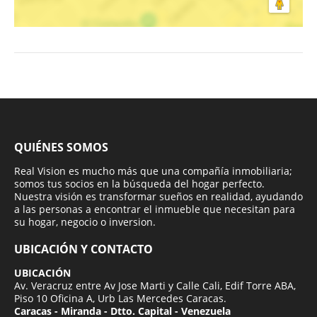
QUIÉNES SOMOS
Real Vision es mucho más que una compañía inmobiliaria;
somos tus socios en la búsqueda del hogar perfecto.
Nuestra visión es transformar sueños en realidad, ayudando
a las personas a encontrar el inmueble que necesitan para
su hogar, negocio o inversion.
UBICACIÓN Y CONTACTO
UBICACIÓN
Av. Veracruz entre Av Jose Marti y Calle Cali, Edif Torre ABA,
Piso 10 Oficina A, Urb Las Mercedes Caracas.
Caracas - Miranda - Dtto. Capital - Venezuela