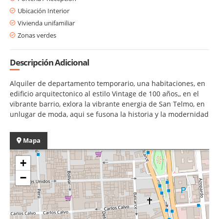
Ubicación Interior
Vivienda unifamiliar
Zonas verdes
Descripción Adicional
Alquiler de departamento temporario, una habitaciones, en
edificio arquitectonico al estilo Vintage de 100 años,, en el
vibrante barrio, exlora la vibrante energia de San Telmo, en
unlugar de moda, aqui se fusona la historia y la modernidad
Mapa
+
−