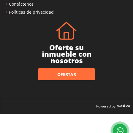
Contáctenos
Políticas de privacidad
Oferte su
inmueble con
nosotros
OFERTAR
wasi.co
Powered by: