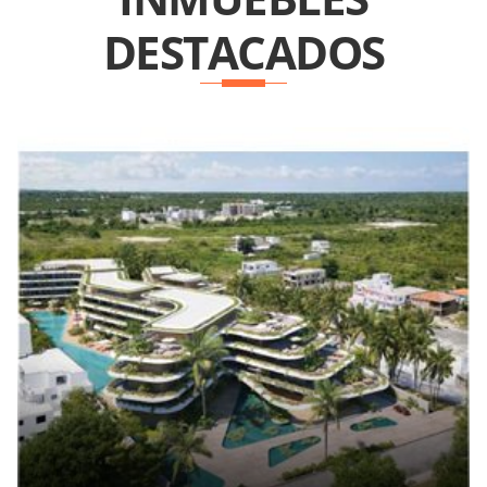
DESTACADOS