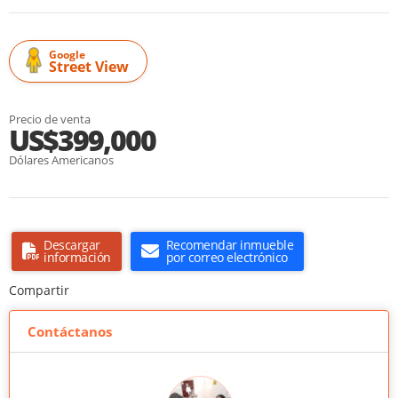
Google
Street View
Precio de venta
US$399,000
Dólares Americanos
Descargar
Recomendar inmueble
información
por correo electrónico
Compartir
Contáctanos