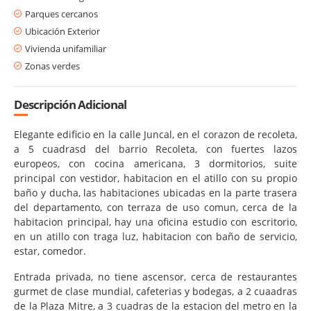
Parques cercanos
Ubicación Exterior
Vivienda unifamiliar
Zonas verdes
Descripción Adicional
Elegante edificio en la calle Juncal, en el corazon de recoleta,
a 5 cuadrasd del barrio Recoleta, con fuertes lazos
europeos, con cocina americana, 3 dormitorios, suite
principal con vestidor, habitacion en el atillo con su propio
baño y ducha, las habitaciones ubicadas en la parte trasera
del departamento, con terraza de uso comun, cerca de la
habitacion principal, hay una oficina estudio con escritorio,
en un atillo con traga luz, habitacion con baño de servicio,
estar, comedor.
Entrada privada, no tiene ascensor, cerca de restaurantes
gurmet de clase mundial, cafeterias y bodegas, a 2 cuaadras
de la Plaza Mitre, a 3 cuadras de la estacion del metro en la