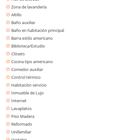
Zona de lavandería
Altillo
Baño auxiliar
Baño en habitación principal
Barra estilo americano
Biblioteca/Estudio
Clósets
Cocina tipo americano
Comedor auxiliar
Control térmico
Habitación servicio
Inmueble de Lujo
Internet
Lavaplatos
Piso Madera
Reformado
Unifamiliar
Vestidor