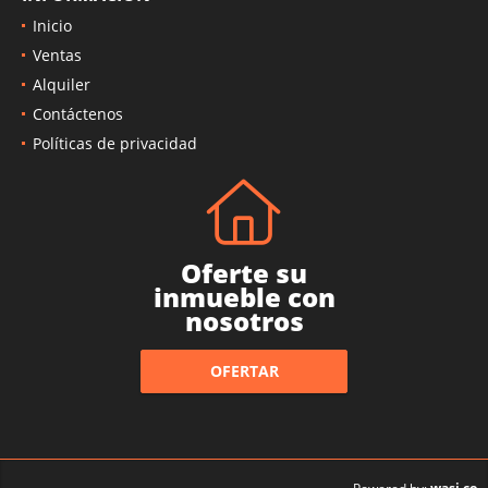
Inicio
Ventas
Alquiler
Contáctenos
Políticas de privacidad
Oferte su
inmueble con
nosotros
OFERTAR
wasi.co