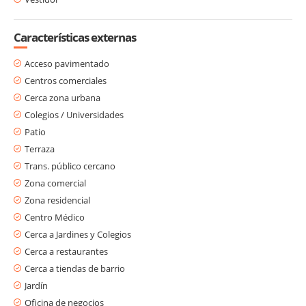
Características externas
Acceso pavimentado
Centros comerciales
Cerca zona urbana
Colegios / Universidades
Patio
Terraza
Trans. público cercano
Zona comercial
Zona residencial
Centro Médico
Cerca a Jardines y Colegios
Cerca a restaurantes
Cerca a tiendas de barrio
Jardín
Oficina de negocios