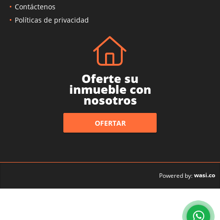
Contáctenos
Políticas de privacidad
Oferte su
inmueble con
nosotros
OFERTAR
wasi.co
Powered by: