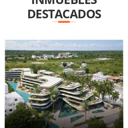
DESTACADOS