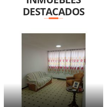
DESTACADOS