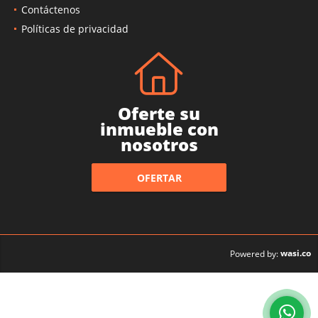
Contáctenos
Políticas de privacidad
Oferte su
inmueble con
nosotros
OFERTAR
wasi.co
Powered by: