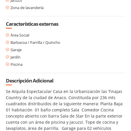
Jacuzzi
Zona de lavandería
Características externas
Área Social
Barbacoa / Parrilla / Quincho
Garaje
Jardín
Piscina
Descripción Adicional
Se Alquila Espectacular Casa en la Urbanización las Tinajas
Country de la ciudad de Anaco. Constituida por 236 mts
cuadrados distribuidos de la siguiente manera: Planta Baja:
01 habitación 01 baño completo Sala Comedor Cocina
concepto abierto con barra Sala de Star En la parte exterior
cuenta con un área de piscina y jacuzzi. Tope de cocina y
lavaplatos, área de parrilla. Garage para 02 vehículos