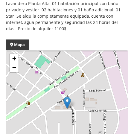
Lavandero Planta Alta 01 habitación principal con baño
privado y vestier 02 habitaciones y 01 baño adicional 01
Star Se alquila completamente equipada, cuenta con
internet, agua permanente y seguridad las 24 horas del
días. Precio de alquiler 1100$
Mapa
+
−