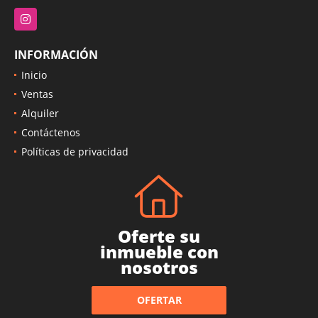
Instagram
INFORMACIÓN
Inicio
Ventas
Alquiler
Contáctenos
Políticas de privacidad
Oferte su
inmueble con
nosotros
OFERTAR