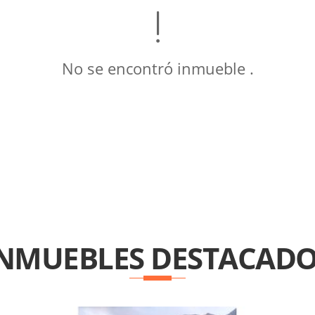
No se encontró inmueble .
INMUEBLES
DESTACADO