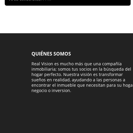
QUIÉNES SOMOS
Real Vision es mucho más que una compañía
inmobiliaria; somos tus socios en la búsqueda del
hogar perfecto. Nuestra visión es transformar
sueños en realidad, ayudando a las personas a
encontrar el inmueble que necesitan para su hoga
negocio o inversion.