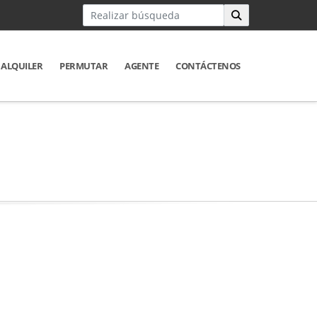
ALQUILER
PERMUTAR
AGENTE
CONTÁCTENOS