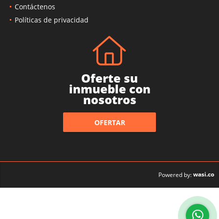
Contáctenos
Políticas de privacidad
Oferte su
inmueble con
nosotros
OFERTAR
wasi.co
Powered by: