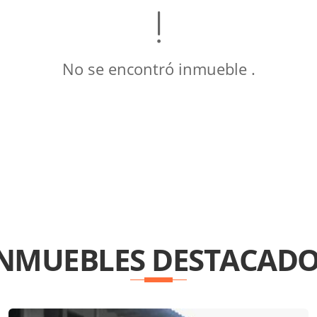
No se encontró inmueble .
INMUEBLES
DESTACADO