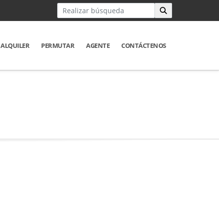
ALQUILER
PERMUTAR
AGENTE
CONTÁCTENOS