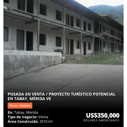
POSADA EN VENTA / PROYECTO TURÍSTICO POTENCIAL
EN TABAY, MÉRIDA VE
Finca - Hoteles
En:
Tabay, Mérida
US$350,000
Tipo de negocio:
Venta
DÓLARES AMERICANOS
Área Construida
: 2510 m²