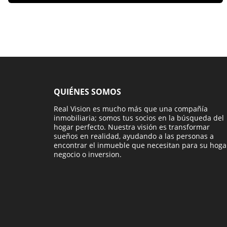
QUIÉNES SOMOS
Real Vision es mucho más que una compañía
inmobiliaria; somos tus socios en la búsqueda del
hogar perfecto. Nuestra visión es transformar
sueños en realidad, ayudando a las personas a
encontrar el inmueble que necesitan para su hoga
negocio o inversion.