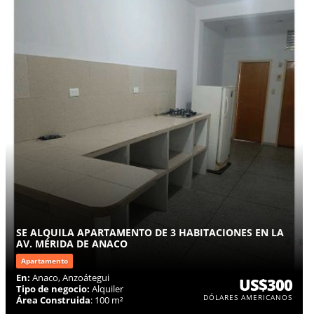
SE ALQUILA APARTAMENTO DE 3 HABITACIONES EN LA
AV. MÉRIDA DE ANACO
Apartamento
En:
Anaco, Anzoátegui
US$300
Tipo de negocio:
Alquiler
DÓLARES AMERICANOS
Área Construida
: 100 m²