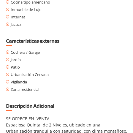
Cocina tipo americano
Inmueble de Lujo
Internet
Jacuzzi
Características externas
Cochera / Garaje
Jardín
Patio
Urbanización Cerrada
Vigilancia
Zona residencial
Descripción Adicional
SE OFRECE EN VENTA
Espaciosa Quinta de 2 Niveles, ubicado en una
Urbanización tranquila con seguridad, con clima montañoso,