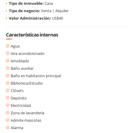
Tipo de inmueble:
Casa
Tipo de negocio:
Venta | Alquiler
Valor Administración:
US$40
Características internas
Agua
Aire acondicionado
Amoblado
Baño auxiliar
Baño en habitación principal
Biblioteca/Estudio
Clósets
Depósito
Electricidad
Zona de lavandería
Admite mascotas
Alarma