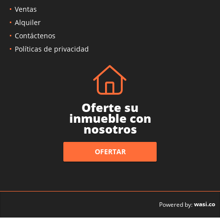
Ventas
Alquiler
Contáctenos
Políticas de privacidad
Oferte su
inmueble con
nosotros
OFERTAR
wasi.co
Powered by: