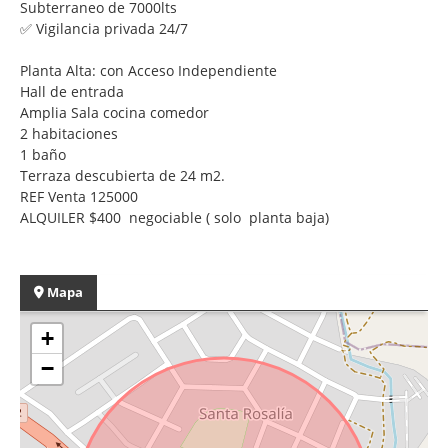
Subterraneo de 7000lts
✅ Vigilancia privada 24/7
Planta Alta: con Acceso Independiente
Hall de entrada
Amplia Sala cocina comedor
2 habitaciones
1 baño
Terraza descubierta de 24 m2.
REF Venta 125000
ALQUILER $400 negociable ( solo planta baja)
Mapa
+
−