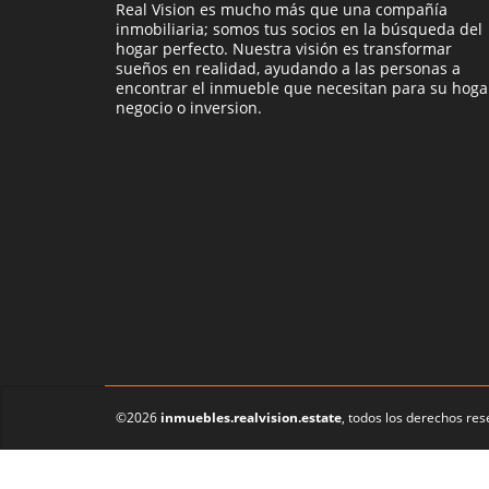
Real Vision es mucho más que una compañía
inmobiliaria; somos tus socios en la búsqueda del
hogar perfecto. Nuestra visión es transformar
sueños en realidad, ayudando a las personas a
encontrar el inmueble que necesitan para su hoga
negocio o inversion.
©2026
inmuebles.realvision.estate
, todos los derechos res