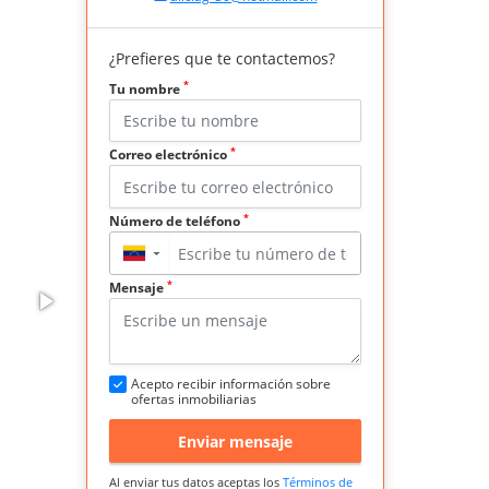
¿Prefieres que te contactemos?
*
Tu nombre
*
Correo electrónico
*
Número de teléfono
▼
*
Mensaje
Acepto recibir información sobre
ofertas inmobiliarias
Enviar mensaje
Al enviar tus datos aceptas los
Términos de