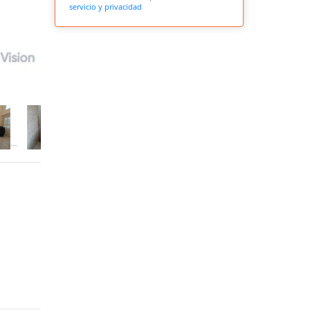
servicio y privacidad