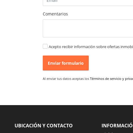
Comentarios
Acepto recibir información sobre ofertas inmobil
Enviar formulario
Al enviar tus datos aceptas los
Términos de servicio y priv
UBICACIÓN Y CONTACTO
INFORMACI