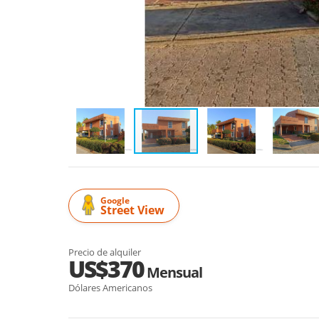
Google
Street View
Precio de alquiler
US$370
Mensual
Dólares Americanos