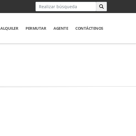
ALQUILER
PERMUTAR
AGENTE
CONTÁCTENOS