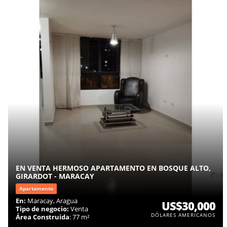
EN VENTA HERMOSO APARTAMENTO EN BOSQUE ALTO,
GIRARDOT - MARACAY
Apartamento
En:
Maracay, Aragua
US$30,000
Tipo de negocio:
Venta
DÓLARES AMERICANOS
Área Construida
: 77 m²