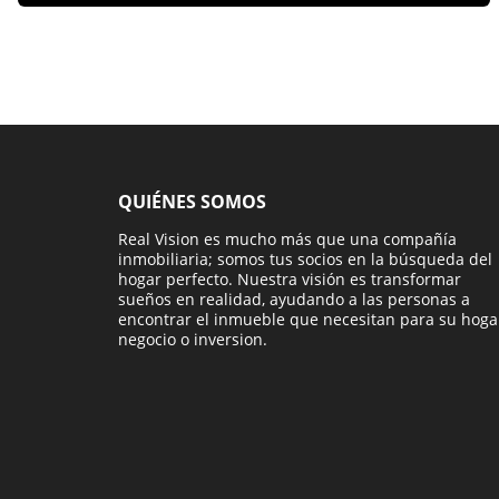
QUIÉNES SOMOS
Real Vision es mucho más que una compañía
inmobiliaria; somos tus socios en la búsqueda del
hogar perfecto. Nuestra visión es transformar
sueños en realidad, ayudando a las personas a
encontrar el inmueble que necesitan para su hoga
negocio o inversion.