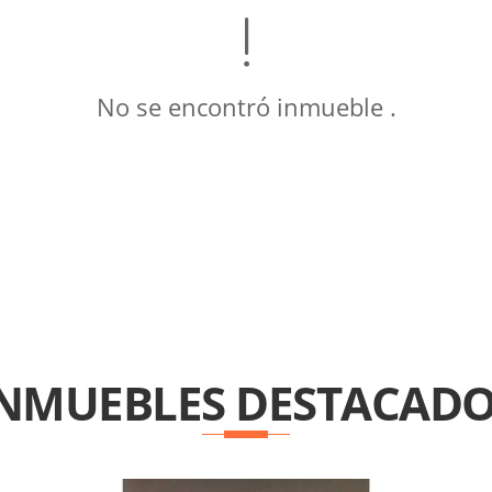
No se encontró inmueble .
INMUEBLES
DESTACADO