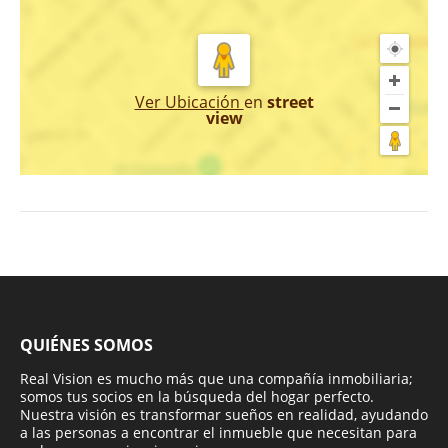
Ver Ubicación
en
street
view
QUIÉNES SOMOS
Real Vision es mucho más que una compañía inmobiliaria;
somos tus socios en la búsqueda del hogar perfecto.
Nuestra visión es transformar sueños en realidad, ayudando
a las personas a encontrar el inmueble que necesitan para