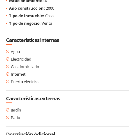
Estacionamiento:
4
Año construcción:
2000
Tipo de inmueble:
Casa
Tipo de negocio:
Venta
Características internas
Agua
Electricidad
Gas domiciliario
Internet
Puerta eléctrica
Características externas
Jardín
Patio
Descripción Adicional