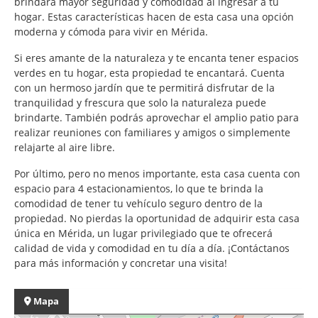
brindará mayor seguridad y comodidad al ingresar a tu
hogar. Estas características hacen de esta casa una opción
moderna y cómoda para vivir en Mérida.
Si eres amante de la naturaleza y te encanta tener espacios
verdes en tu hogar, esta propiedad te encantará. Cuenta
con un hermoso jardín que te permitirá disfrutar de la
tranquilidad y frescura que solo la naturaleza puede
brindarte. También podrás aprovechar el amplio patio para
realizar reuniones con familiares y amigos o simplemente
relajarte al aire libre.
Por último, pero no menos importante, esta casa cuenta con
espacio para 4 estacionamientos, lo que te brinda la
comodidad de tener tu vehículo seguro dentro de la
propiedad. No pierdas la oportunidad de adquirir esta casa
única en Mérida, un lugar privilegiado que te ofrecerá
calidad de vida y comodidad en tu día a día. ¡Contáctanos
para más información y concretar una visita!
Mapa