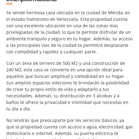
Se vende hermosa casa ubicada en la ciudad de Mérida, en
el estado homónimo de Venezuela. Esta propiedad cuenta
con una excelente ubicación en una de las zonas más
privilegiadas de la ciudad, lo que te permite disfrutar de un
ambiente tranquilo y seguro en tu hogar. Además, su acceso
a las principales vías de la ciudad te permitirá desplazarte
con comodidad y rapidez a cualquier parte.
Con un área de terreno de 500 M2 y una construcción de
240 M2, esta casa se convierte en una opción ideal para
aquellos que buscan amplitud y comodidad en su hogar.
Sus amplios espacios interiores te brindarán la posibilidad
de crear tu propio estilo de vida y adaptarlo a tus
necesidades. Además, su distribución en 3 alcobas y 4
baños te ofrece la privacidad e intimidad que necesitas en
tu día a día.
No tendrás que preocuparte por los servicios básicos, ya
que la propiedad cuenta con acceso a agua, electricidad, gas
domiciliario e internet. Además, su puerta eléctrica te