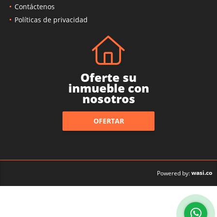
Contáctenos
Políticas de privacidad
Oferte su
inmueble con
nosotros
OFERTAR
wasi.co
Powered by: