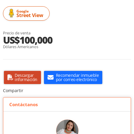
Google
Street View
Precio de venta
US$100,000
Dólares Americanos
Descargar
Recomendar inmueble
información
por correo electrónico
Compartir
Contáctanos