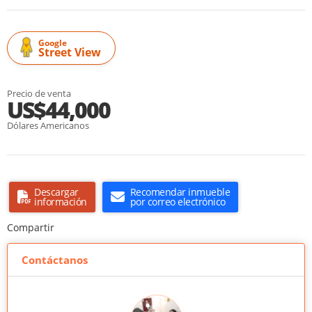
Google
Street View
Precio de venta
US$44,000
Dólares Americanos
Descargar
Recomendar inmueble
información
por correo electrónico
Compartir
Contáctanos