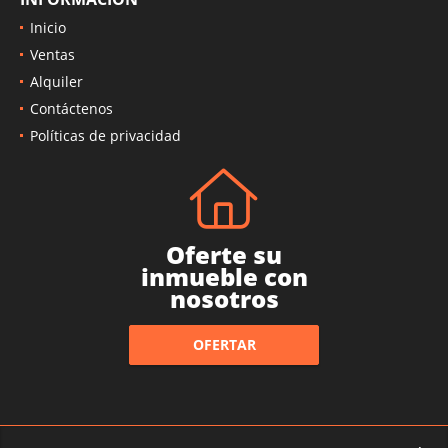
Inicio
Ventas
Alquiler
Contáctenos
Políticas de privacidad
Oferte su
inmueble con
nosotros
OFERTAR