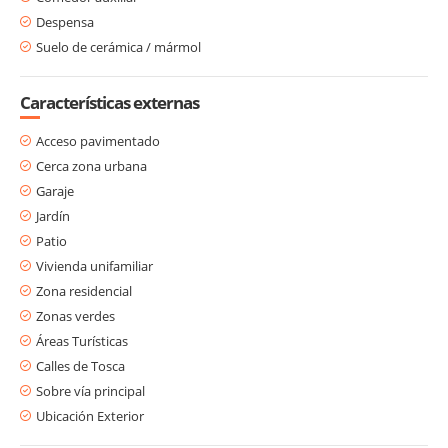
Despensa
Suelo de cerámica / mármol
Características externas
Acceso pavimentado
Cerca zona urbana
Garaje
Jardín
Patio
Vivienda unifamiliar
Zona residencial
Zonas verdes
Áreas Turísticas
Calles de Tosca
Sobre vía principal
Ubicación Exterior