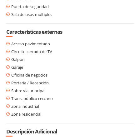
Puerta de seguridad
Sala de usos múltiples
Características externas
Acceso pavimentado
Circuito cerrado de TV
Galpón
Garaje
Oficina de negocios
Portería / Recepción
Sobre vía principal
Trans. público cercano
Zona industrial
Zona residencial
Descripción Adicional