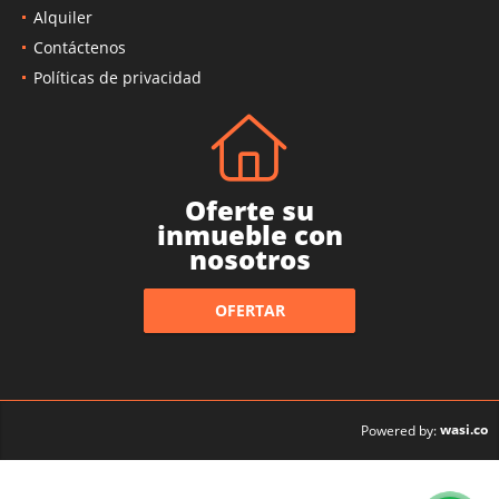
Alquiler
Contáctenos
Políticas de privacidad
Oferte su
inmueble con
nosotros
OFERTAR
wasi.co
Powered by: