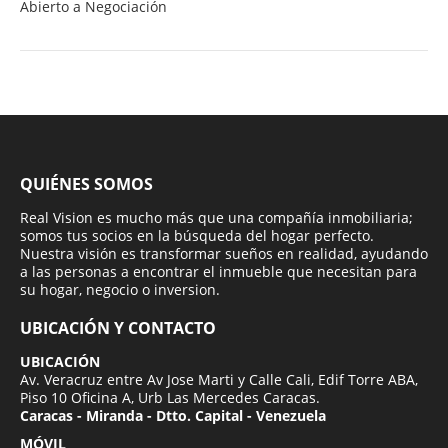
Abierto a Negociación
QUIÉNES SOMOS
Real Vision es mucho más que una compañía inmobiliaria;
somos tus socios en la búsqueda del hogar perfecto.
Nuestra visión es transformar sueños en realidad, ayudando
a las personas a encontrar el inmueble que necesitan para
su hogar, negocio o inversion.
UBICACIÓN Y CONTACTO
UBICACIÓN
Av. Veracruz entre Av Jose Marti y Calle Cali, Edif Torre ABA,
Piso 10 Oficina A, Urb Las Mercedes Caracas.
Caracas - Miranda - Dtto. Capital - Venezuela
MÓVIL