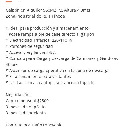
Galpón en Alquiler 960M2 PB,
Altura 4.0mts
Zona industrial de Ruiz Pineda
* Ideal para producción y almacenamiento.
" Posee rampa a pie de calle directo al galpón
* Electricidad Trifasica: 220/110 kv
* Portones de seguridad
* Acceso y Vigilancia 24/7.
* Comodo para Carga y descarga de Camiones y Gandolas
40 pie
* Ascensor de carga operativo en la zona de descarga
* Estacionamiento para visitantes
* Fácil acceso a la autopista Francisco Fajardo.
Negociación:
Canon mensual $2500
3 meses de depósito
3 meses de adelanto
Contrato por 1 año renovable