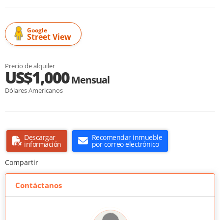
Google
Street View
Precio de alquiler
US$1,000
Mensual
Dólares Americanos
Descargar
Recomendar inmueble
información
por correo electrónico
Compartir
Contáctanos