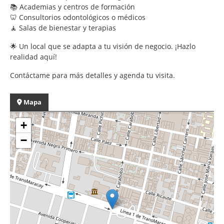
📚 Academias y centros de formación
🦷 Consultorios odontológicos o médicos
🧘 Salas de bienestar y terapias
🌟 Un local que se adapta a tu visión de negocio. ¡Hazlo
realidad aquí!
Contáctame para más detalles y agenda tu visita.
Mapa
+
−