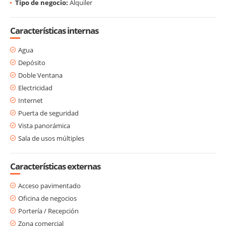
Tipo de negocio:
Alquiler
Características internas
Agua
Depósito
Doble Ventana
Electricidad
Internet
Puerta de seguridad
Vista panorámica
Sala de usos múltiples
Características externas
Acceso pavimentado
Oficina de negocios
Portería / Recepción
Zona comercial