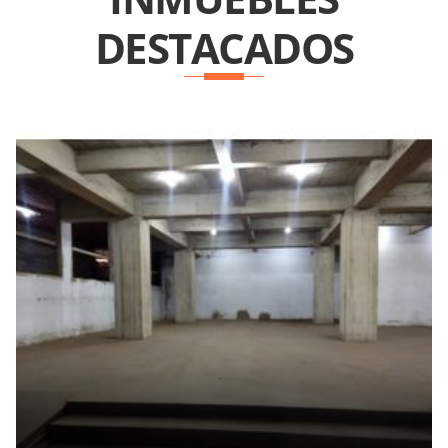
DESTACADOS