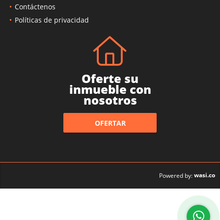
Contáctenos
Políticas de privacidad
Oferte su
inmueble con
nosotros
OFERTAR
wasi.co
Powered by: