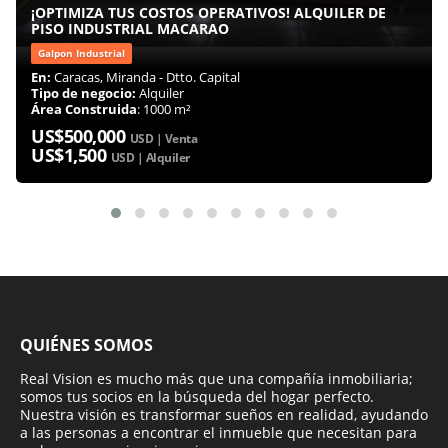
¡OPTIMIZA TUS COSTOS OPERATIVOS! ALQUILER DE
PISO INDUSTRIAL MACARAO
Galpon Industrial
En:
Caracas, Miranda - Dtto. Capital
Tipo de negocio:
Alquiler
Área Construida
: 1000 m²
US$500,000
USD | Venta
US$1,500
USD | Alquiler
QUIÉNES SOMOS
Real Vision es mucho más que una compañía inmobiliaria;
somos tus socios en la búsqueda del hogar perfecto.
Nuestra visión es transformar sueños en realidad, ayudando
a las personas a encontrar el inmueble que necesitan para