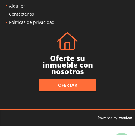
Alquiler
Contáctenos
Políticas de privacidad
Oferte su
inmueble con
nosotros
OFERTAR
wasi.co
Powered by: