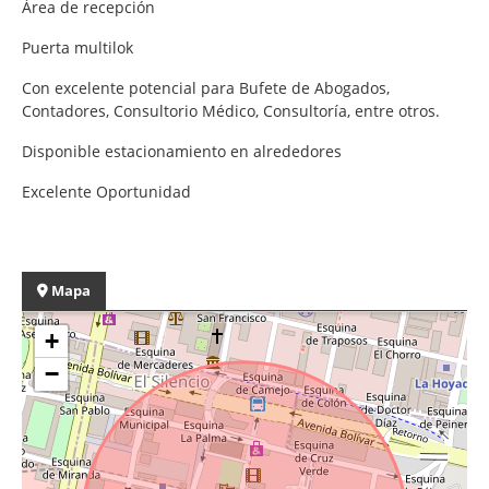
Área de recepción
Puerta multilok
Con excelente potencial para Bufete de Abogados,
Contadores, Consultorio Médico, Consultoría, entre otros.
Disponible estacionamiento en alrededores
Excelente Oportunidad
Mapa
+
−