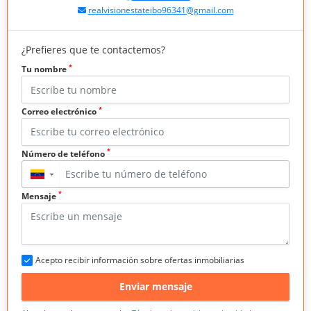
realvisionestateibo96341@gmail.com
¿Prefieres que te contactemos?
*
Tu nombre
*
Correo electrónico
*
Número de teléfono
▼
*
Mensaje
Acepto recibir información sobre ofertas inmobiliarias
Enviar mensaje