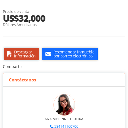
Precio de venta
US$32,000
Dólares Americanos
Descargar
Recomendar inmueble
información
por correo electrónico
Compartir
Contáctanos
ANA MYLENNE TEIXEIRA
584141160706