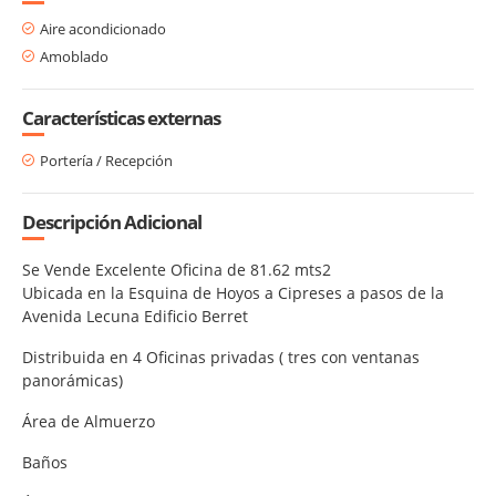
Aire acondicionado
Amoblado
Características externas
Portería / Recepción
Descripción Adicional
Se Vende Excelente Oficina de 81.62 mts2
Ubicada en la Esquina de Hoyos a Cipreses a pasos de la
Avenida Lecuna Edificio Berret
Distribuida en 4 Oficinas privadas ( tres con ventanas
panorámicas)
Área de Almuerzo
Baños