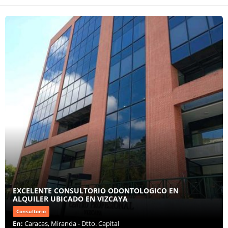
EXCELENTE CONSULTORIO ODONTOLOGICO EN
ALQUILER UBICADO EN VIZCAYA
Consultorio
En:
Caracas, Miranda - Dtto. Capital