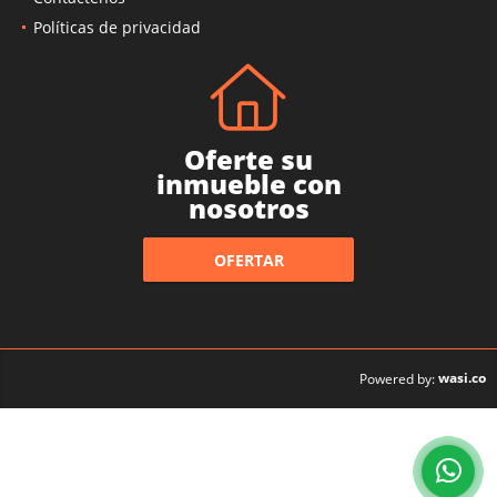
Políticas de privacidad
Oferte su
inmueble con
nosotros
OFERTAR
wasi.co
Powered by: