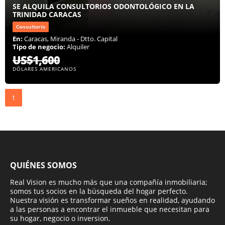
SE ALQUILA CONSULTORIOS ODONTOLÓGICO EN LA
TRINIDAD CARACAS
Consultorio
En:
Caracas, Miranda - Dtto. Capital
Tipo de negocio:
Alquiler
US$1,600
DÓLARES AMERICANOS
1
QUIÉNES SOMOS
Real Vision es mucho más que una compañía inmobiliaria;
somos tus socios en la búsqueda del hogar perfecto.
Nuestra visión es transformar sueños en realidad, ayudando
a las personas a encontrar el inmueble que necesitan para
su hogar, negocio o inversion.