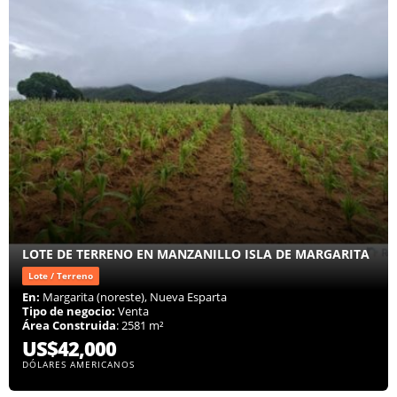
LOTE DE TERRENO EN MANZANILLO ISLA DE MARGARITA
Lote / Terreno
En:
Margarita (noreste), Nueva Esparta
Tipo de negocio:
Venta
Área Construida
: 2581 m²
US$42,000
DÓLARES AMERICANOS