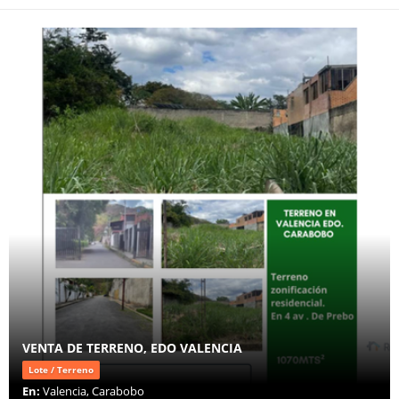
VENTA DE TERRENO, EDO VALENCIA
Lote / Terreno
En:
Valencia, Carabobo