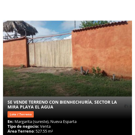
SE VENDE TERRENO CON BIENHECHURÍA, SECTOR LA
MIRA PLAYA EL AGUA
Lote / Terreno
En:
Margarita (sureste), Nueva Esparta
Tipo de negocio:
Venta
Área Terreno
: 527.55 m²