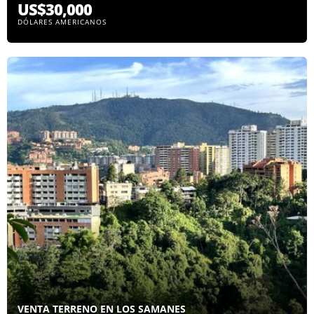
US$30,000
DÓLARES AMERICANOS
VENTA TERRENO EN LOS SAMANES