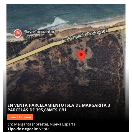
EN VENTA PARCELAMIENTO ISLA DE MARGARITA 3
PARCELAS DE 395,68MTS C/U
Lote / Terreno
En:
Margarita (noreste), Nueva Esparta
Tipo de negocio:
Venta