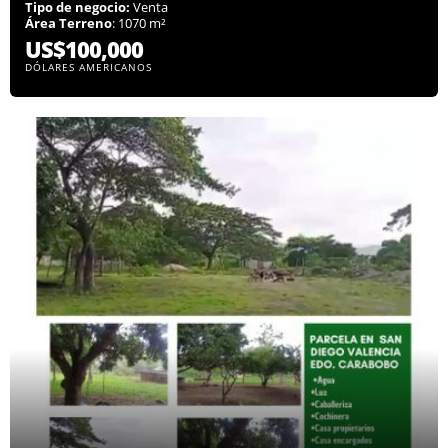
Tipo de negocio:
Venta
Área Terreno
: 1070 m²
US$100,000
DÓLARES AMERICANOS