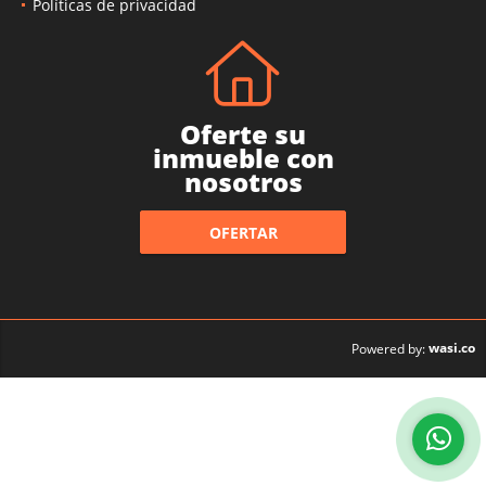
Políticas de privacidad
Oferte su
inmueble con
nosotros
OFERTAR
wasi.co
Powered by: