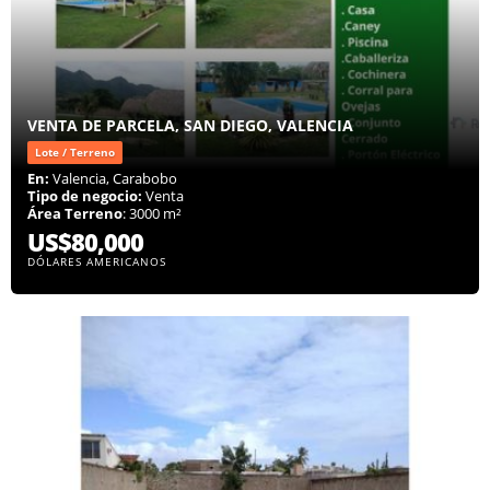
VENTA DE PARCELA, SAN DIEGO, VALENCIA
Lote / Terreno
En:
Valencia, Carabobo
Tipo de negocio:
Venta
Área Terreno
: 3000 m²
US$80,000
DÓLARES AMERICANOS