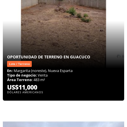
OPORTUNIDAD DE TERRENO EN GUACUCO
Lote / Terreno
En:
Margarita (noreste), Nueva Esparta
Tipo de negocio:
Venta
Área Terreno
: 483 m²
US$11,000
DÓLARES AMERICANOS