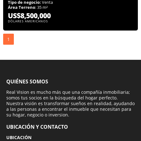
Tipo de negocio:
Venta
Área Terreno
: 35 m²
US$8,500,000
DÓLARES AMERICANOS
1
QUIÉNES SOMOS
Real Vision es mucho más que una compañía inmobiliaria;
somos tus socios en la búsqueda del hogar perfecto.
Nuestra visión es transformar sueños en realidad, ayudando
a las personas a encontrar el inmueble que necesitan para
su hogar, negocio o inversion.
UBICACIÓN Y CONTACTO
UBICACIÓN