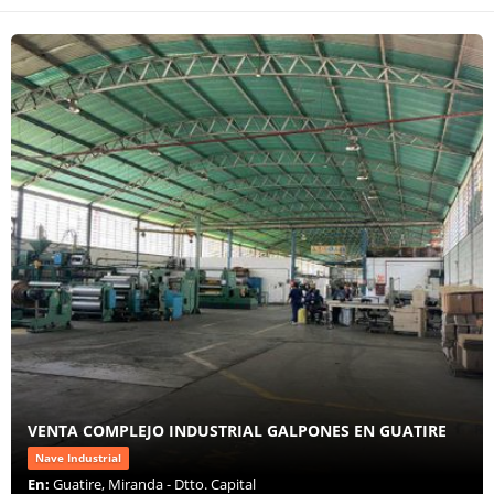
VENTA COMPLEJO INDUSTRIAL GALPONES EN GUATIRE
Nave Industrial
En:
Guatire, Miranda - Dtto. Capital