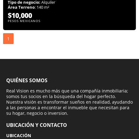
Tipo de negocio:
Alquiler
Área Terreno
: 140 m²
$10,000
PESOS MEXICANOS
1
QUIÉNES SOMOS
Real Vision es mucho más que una compañía inmobiliaria;
somos tus socios en la búsqueda del hogar perfecto.
Nuestra visión es transformar sueños en realidad, ayudando
a las personas a encontrar el inmueble que necesitan para
su hogar, negocio o inversion.
UBICACIÓN Y CONTACTO
UBICACIÓN