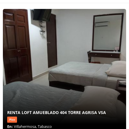
RENTA LOFT AMUEBLADO 404 TORRE AGRISA VSA
Piso
En:
Villahermosa, Tabasco