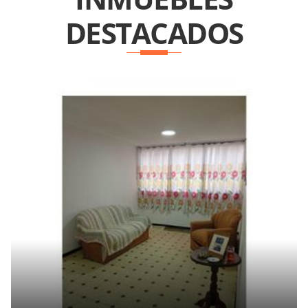
DESTACADOS