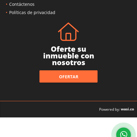
Contáctenos
Políticas de privacidad
Oferte su
inmueble con
nosotros
OFERTAR
wasi.co
Powered by: