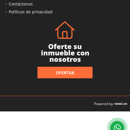
Contáctenos
Políticas de privacidad
Oferte su
inmueble con
nosotros
OFERTAR
wasi.co
Powered by: