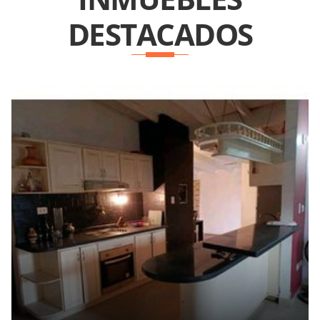
DESTACADOS