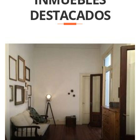
DESTACADOS