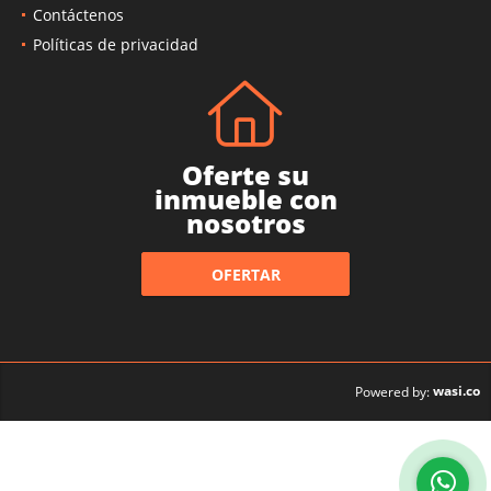
Contáctenos
Políticas de privacidad
Oferte su
inmueble con
nosotros
OFERTAR
wasi.co
Powered by: