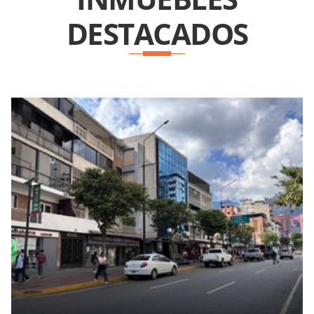
DESTACADOS