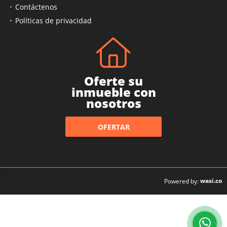
Contáctenos
Políticas de privacidad
Oferte su
inmueble con
nosotros
OFERTAR
wasi.co
Powered by: