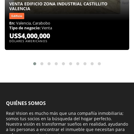
VENTA EDIFICIO ZONA INDUSTRIAL CASTILLITO
VALENCIA
Edificio
En:
Valencia, Carabobo
Tipo de negocio:
Venta
US$4,000,000
DÓLARES AMERICANOS
QUIÉNES SOMOS
Real Vision es mucho más que una compañía inmobiliaria;
somos tus socios en la búsqueda del hogar perfecto.
Nuestra visión es transformar sueños en realidad, ayudando
a las personas a encontrar el inmueble que necesitan para