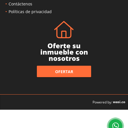
Contáctenos
Políticas de privacidad
Oferte su
inmueble con
nosotros
OFERTAR
wasi.co
Powered by: