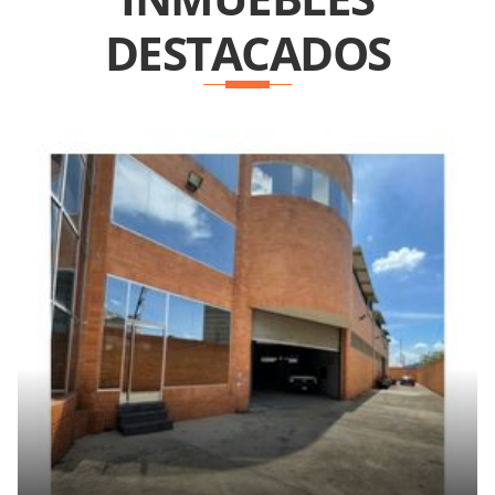
DESTACADOS